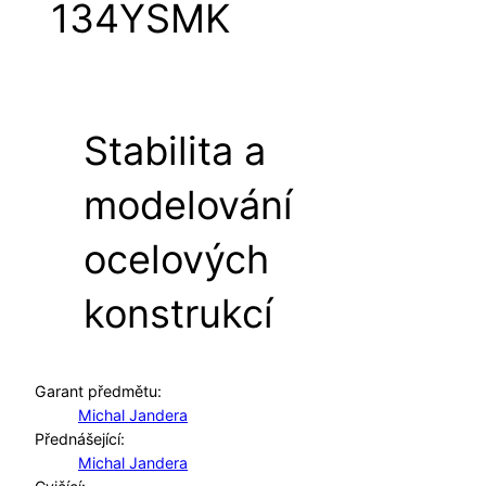
134YSMK
Stabilita a
modelování
ocelových
konstrukcí
Garant předmětu:
Michal Jandera
Přednášející:
Michal Jandera