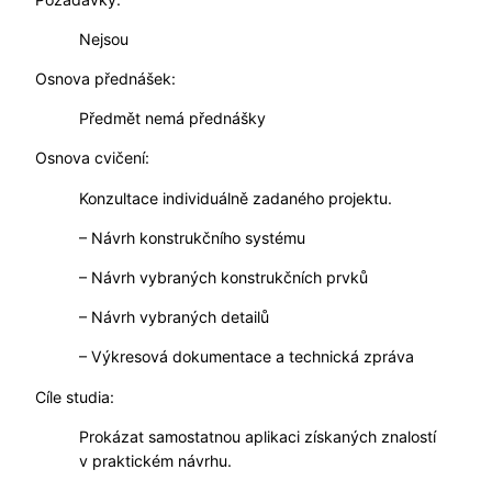
Nejsou
Osnova přednášek:
Předmět nemá přednášky
Osnova cvičení:
Konzultace individuálně zadaného projektu.
– Návrh konstrukčního systému
– Návrh vybraných konstrukčních prvků
– Návrh vybraných detailů
– Výkresová dokumentace a technická zpráva
Cíle studia:
Prokázat samostatnou aplikaci získaných znalostí
v praktickém návrhu.