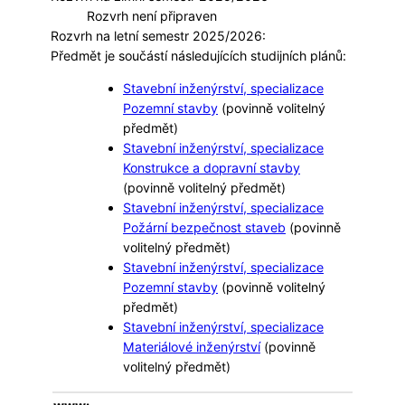
Rozvrh není připraven
Rozvrh na letní semestr 2025/2026:
Předmět je součástí následujících studijních plánů:
Stavební inženýrství, specializace
Pozemní stavby
(povinně volitelný
předmět)
Stavební inženýrství, specializace
Konstrukce a dopravní stavby
(povinně volitelný předmět)
Stavební inženýrství, specializace
Požární bezpečnost staveb
(povinně
volitelný předmět)
Stavební inženýrství, specializace
Pozemní stavby
(povinně volitelný
předmět)
Stavební inženýrství, specializace
Materiálové inženýrství
(povinně
volitelný předmět)